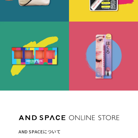
AND SPACEについて