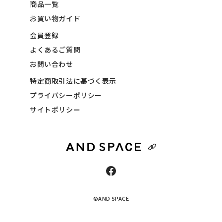
商品一覧
お買い物ガイド
会員登録
よくあるご質問
お問い合わせ
特定商取引法に基づく表示
プライバシーポリシー
サイトポリシー
©AND SPACE