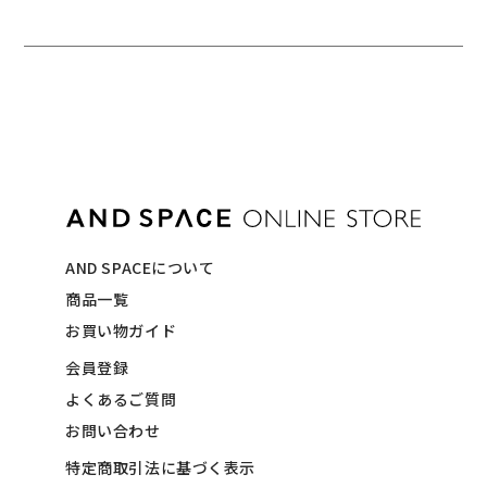
AND SPACEについて
商品一覧
お買い物ガイド
会員登録
よくあるご質問
お問い合わせ
特定商取引法に基づく表示