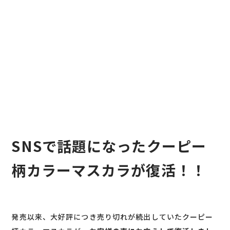
SNSで話題になったクーピー
柄カラーマスカラが復活！！
発売以来、大好評につき売り切れが続出していたクーピー