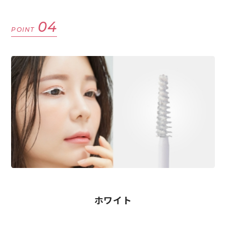
04
POINT
ホワイト