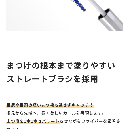
まつげの根本まで塗りやすい
ストレートブラシを採用
目尻や目頭の短いまつ毛も逃さずキャッチ！
根元から先端へ、長く美しいカールを再現します。
まつ毛を1本1本セパレート
させながらファイバーを密着さ