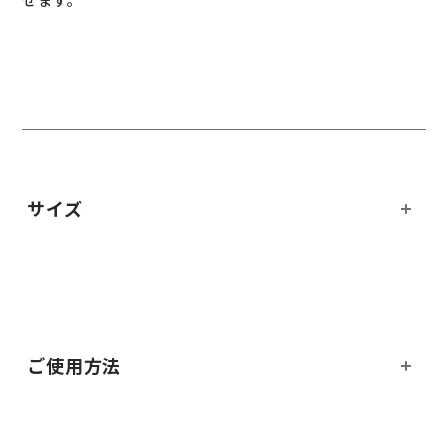
せます。
サイズ
ご使用方法