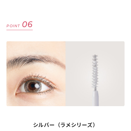
06
POINT
シルバー（ラメシリーズ）