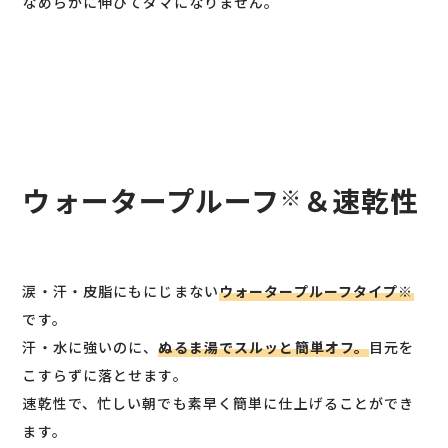
なめらかに伸びてダマになりません。
ウォータープルーフ
＆速乾性
※
涙・汗・皮脂にもにじまない
ウォータープルーフタイプ※
です。
汗・水に強いのに、
ぬるま湯でスルッと簡単オフ。
目元を
こすらずに落とせます。
速乾性で、忙しい朝でも素早く簡単に仕上げることができ
ます。