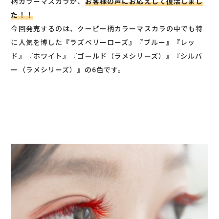
柄カラーマスカラが、
お客様の声にお応えして復活しまし
た！！
今回発売するのは、クーピー柄カラーマスカラの中でも特
に人気を博した『ラズベリーローズ』『ブルー』『レッ
ド』『ホワイト』『ゴールド（ラメシリーズ）』『シルバ
ー（ラメシリーズ）』の6色です。