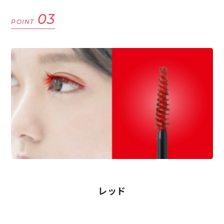
03
POINT
レッド