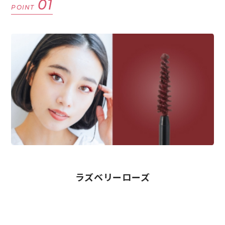
01
POINT
ラズベリーローズ