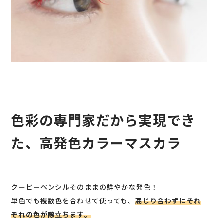
色彩の専門家だから実現でき
た、
高発色カラーマスカラ
クーピーペンシルそのままの鮮やかな発色！
単色でも複数色を合わせて使っても、
混じり合わずにそれ
ぞれの色が際立ちます。