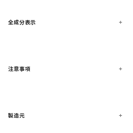
全成分表示
注意事項
製造元