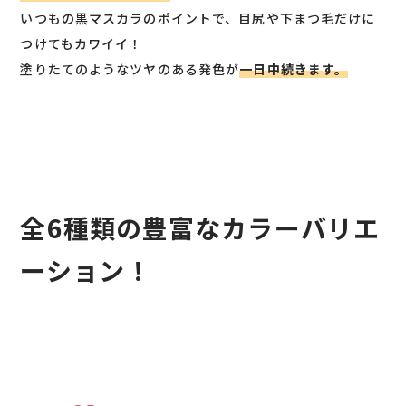
いつもの黒マスカラのポイントで、目尻や下まつ毛だけに
つけてもカワイイ！
塗りたてのようなツヤのある発色が
一日中続きます。
全6種類の豊富なカラーバリエ
ーション！