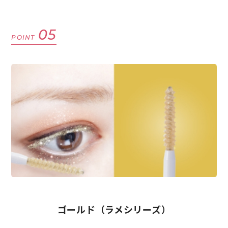
05
POINT
ゴールド（ラメシリーズ）