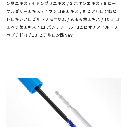
ン根エキス / 4.センブリエキス / 5.ボタンエキス / 6.ロー
ヤルゼリーエキス / 7.ザクロ花エキス / 8.ヒアルロン酸ヒ
ドロキシプロピルトリモニウム / 9.モモ葉エキス / 10.アロ
エベラ葉エキス / 11.パンテノール / 12.ビオチノイルトリ
ペプチド-1 / 13.ヒアルロン酸Nav