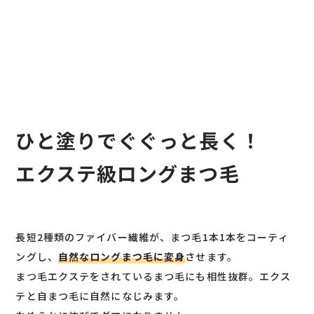
ひと塗りでぐぐっと長く！
エクステ級ロングまつ毛
長短2種類のファイバー繊維が、まつ毛1本1本をコーティ
ングし、
自然なロングまつ毛に変身
させます。
まつ毛エクステをされているまつ毛にも相性抜群。エクス
テと自まつ毛に自然になじみます。