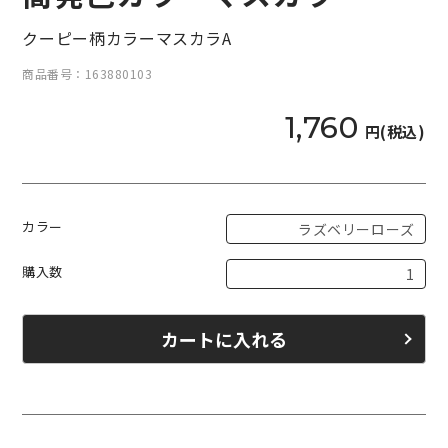
クーピー柄カラーマスカラA
商品番号：163880103
1,760
円(税込)
カラー
購入数
カートに入れる