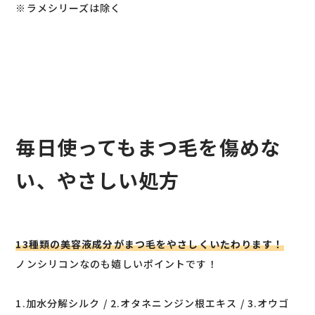
※ラメシリーズは除く
毎日使ってもまつ毛を傷めな
い、やさしい処方
13種類の美容液成分がまつ毛をやさしくいたわります！
ノンシリコンなのも嬉しいポイントです！
1.加水分解シルク / 2.オタネニンジン根エキス / 3.オウゴ