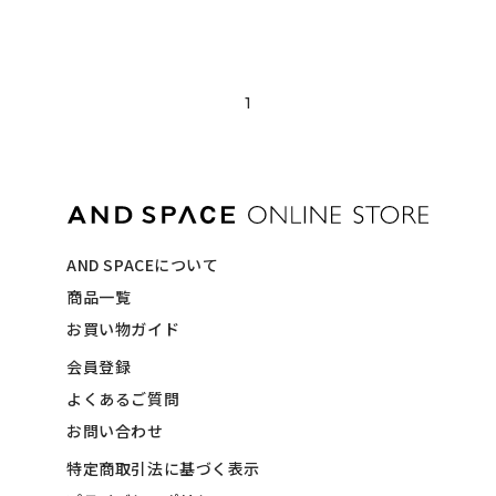
1
AND SPACEについて
商品一覧
お買い物ガイド
会員登録
よくあるご質問
お問い合わせ
特定商取引法に基づく表示