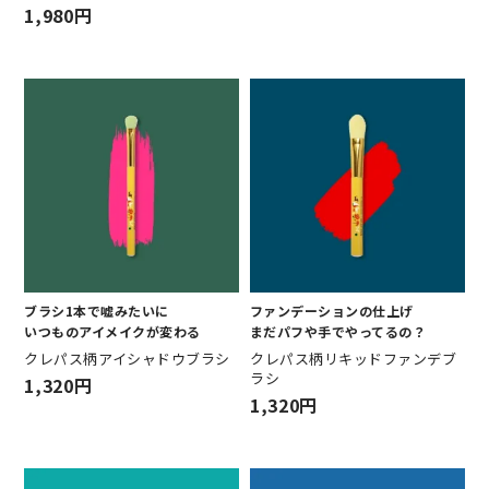
1,980円
ブラシ1本で嘘みたいに
ファンデーションの仕上げ
いつものアイメイクが変わる
まだパフや手でやってるの？
クレパス柄アイシャドウブラシ
クレパス柄リキッドファンデブ
ラシ
1,320円
1,320円