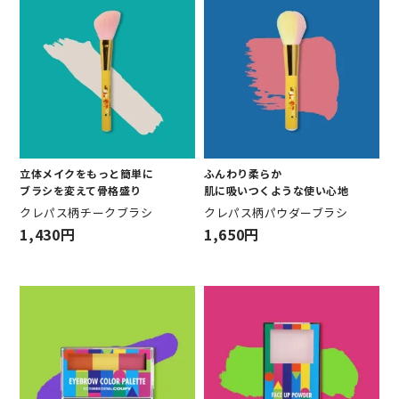
立体メイクをもっと簡単に
ふんわり柔らか
ブラシを変えて骨格盛り
肌に吸いつくような使い心地
クレパス柄チークブラシ
クレパス柄パウダーブラシ
1,430円
1,650円